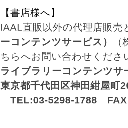
【書店様へ】
IAAL直販以外の代理店販
ーコンテンツサービス）
（
ちらへお問い合わせくださ
ライブラリーコンテンツ
東京都千代田区神田紺屋町20
TEL:03-5298-1788 FAX: