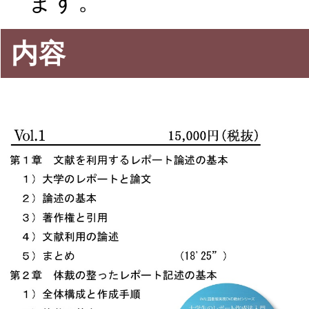
ます。
内容