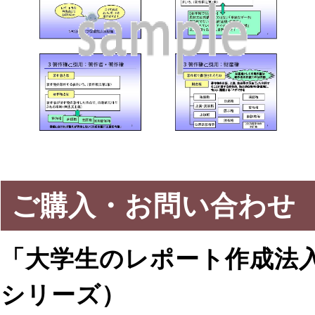
ご購入・お問い合わせ
「大学生のレポート作成法入
シリーズ）