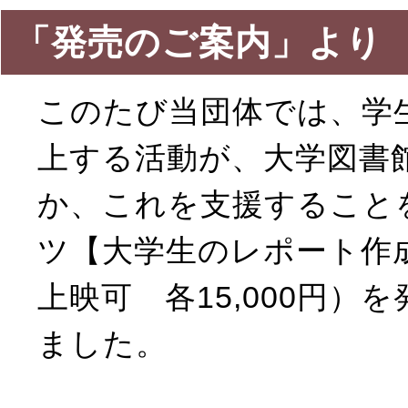
「発売のご案内」より
このたび当団体では、学
上する活動が、大学図書
か、これを支援すること
ツ【大学生のレポート作成法入
上映可 各15,000円
ました。