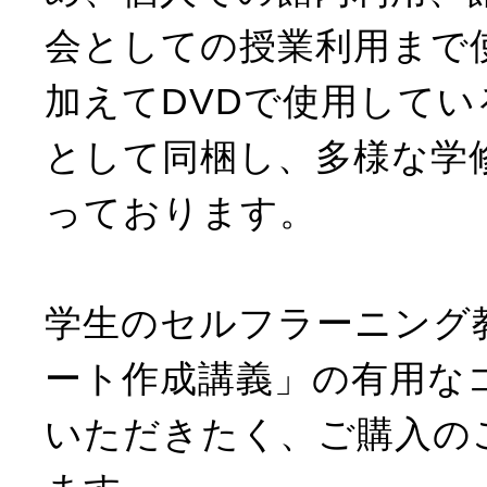
会としての授業利用まで
加えてDVDで使用してい
として同梱し、多様な学
っております。
学生のセルフラーニング
ート作成講義」の有用な
いただきたく、ご購入の