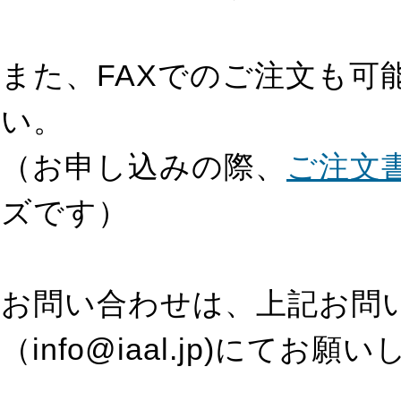
また、FAXでのご注文も可
い。
（お申し込みの際、
ご注文
ズです）
お問い合わせは、上記お問い
（info@iaal.jp)にてお願