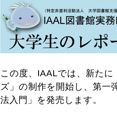
この度、IAALでは、新たに
ズ」の制作を開始し、第一
法入門」を発売します。