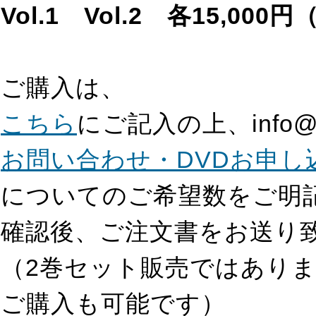
Vol.1 Vol.2 各15,0
ご購入は、
こちら
にご記入の上、info@
お問い合わせ・DVDお申し
についてのご希望数をご明
確認後、ご注文書をお送り
（2巻セット販売ではあり
ご購入も可能です）