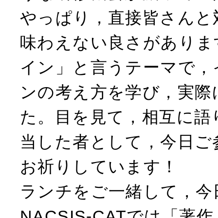
やっぱり，直接皆さんと
味わえない良さがありま
イン」と言うテーマで，
ンの考え方を学び，実際
た。目を見て，相互に語
当した者として，今日ご
お祈りしています！
ランチをご一緒して，今
NACSIS-CATでは「