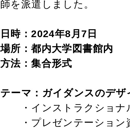
師を派遣しました。
日時：2024年8月7日
場所：都内大学図書館内
方法：集合形式
テーマ：
ガイダンスのデザ
・インストラクショナル
・プレゼンテーション資