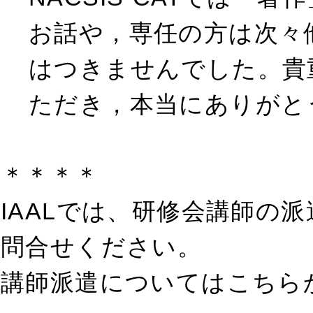
お話や，専任の方は次々
はつきませんでした。貴
ただき，本当にありがと
＊＊＊＊
IAALでは、研修会講師の
問合せください。
講師派遣についてはこちら