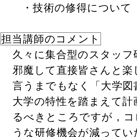
・技術の修得について
担当講師のコメント
久々に集合型のスタッフ
邪魔して直接皆さんと楽
言うまでもなく「大学図書
大学の特性を踏まえて計
るべきところですが，コ
うな研修機会が減ってい