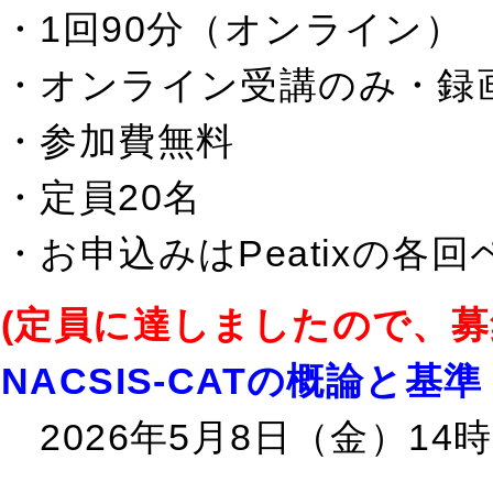
・1回90分（オンライン）
・オンライン受講のみ・録
・参加費無料
・定員20名
・お申込みはPeatixの各
(定員に達しましたので、
NACSIS-CATの概論と基
2026年5月8日（金）14