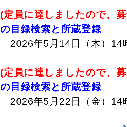
(定員に達しましたので、
の目録検索と所蔵登録
2026年5月14日（木）1
(定員に達しましたので、
の目録検索と所蔵登録
2026年5月22日（金）1
前