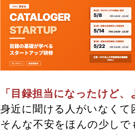
「目録担当になったけど、
身近に聞ける人がいなくて
そんな不安をほんの少しで