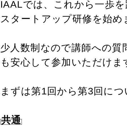
IAALでは、これから一歩
スタートアップ研修を始め
少人数制なので講師への質
も安心して参加いただけま
まずは第1回から第3回に
共通