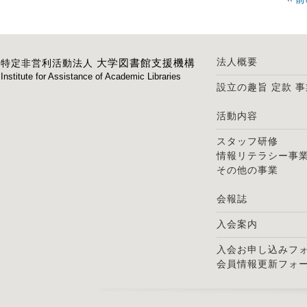
法人概要
大学図書館支援機構
特定非営利活動法人
Institute for Assistance of Academic Libraries
設立の趣旨
定款
事
活動内容
スタッフ研修
情報リテラシー事
その他の事業
会報誌
入会案内
入会お申し込みフ
会員情報更新フォ